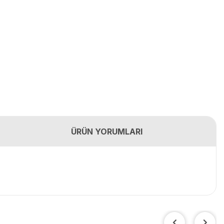
ÜRÜN YORUMLARI