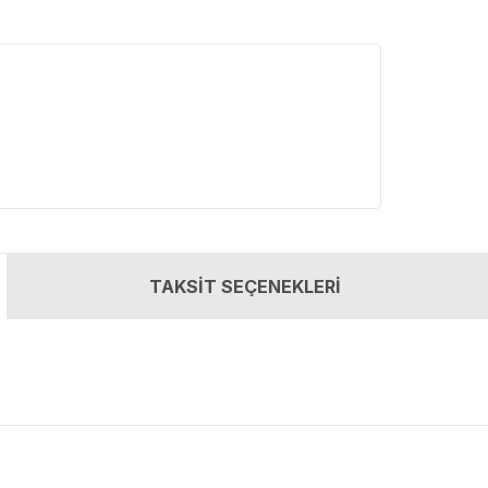
TAKSİT SEÇENEKLERİ