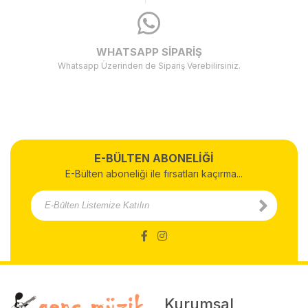
WHATSAPP SİPARİŞ
Whatsapp Üzerinden de Sipariş Verebilirsiniz.
E-BÜLTEN ABONELİĞİ
E-Bülten aboneliği ile fırsatları kaçırma...
Kurumsal