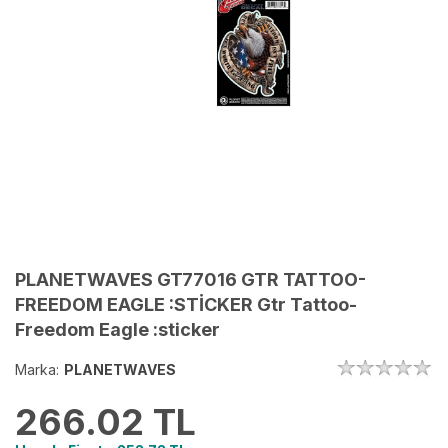
PLANETWAVES GT77016 GTR TATTOO-
FREEDOM EAGLE :STİCKER Gtr Tattoo-
Freedom Eagle :sticker
Marka:
PLANETWAVES
266.02
TL