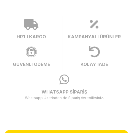
HIZLI KARGO
KAMPANYALI ÜRÜNLER
GÜVENLİ ÖDEME
KOLAY İADE
WHATSAPP SİPARİŞ
Whatsapp Üzerinden de Sipariş Verebilirsiniz.