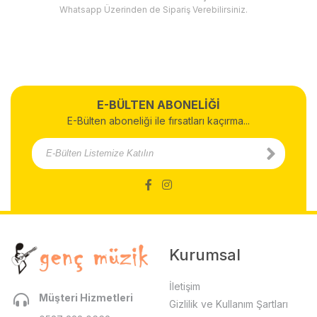
Whatsapp Üzerinden de Sipariş Verebilirsiniz.
E-BÜLTEN ABONELİĞİ
E-Bülten aboneliği ile fırsatları kaçırma...
Kurumsal
İletişim
Müşteri Hizmetleri
Gizlilik ve Kullanım Şartları