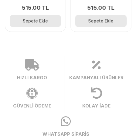
515.00 TL
515.00 TL
Sepete Ekle
Sepete Ekle
HIZLI KARGO
KAMPANYALI ÜRÜNLER
GÜVENLİ ÖDEME
KOLAY İADE
WHATSAPP SİPARİŞ